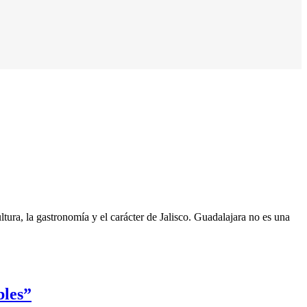
tura, la gastronomía y el carácter de Jalisco. Guadalajara no es una
bles”