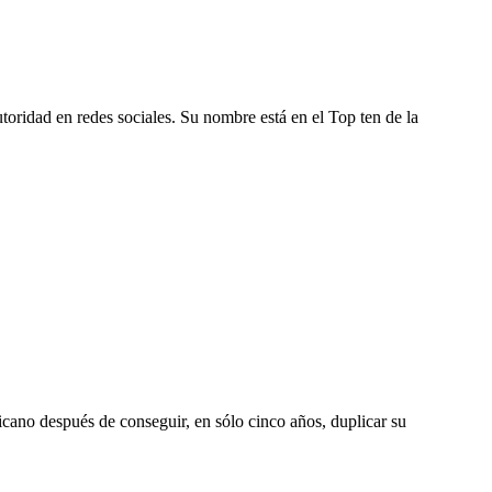
oridad en redes sociales. Su nombre está en el Top ten de la
cano después de conseguir, en sólo cinco años, duplicar su