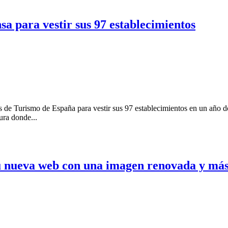
sa para vestir sus 97 establecimientos
de Turismo de España para vestir sus 97 establecimientos en un año don
ura donde...
 nueva web con una imagen renovada y más