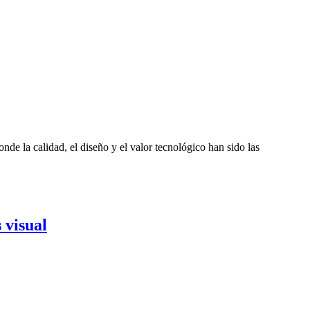
de la calidad, el diseño y el valor tecnológico han sido las
 visual