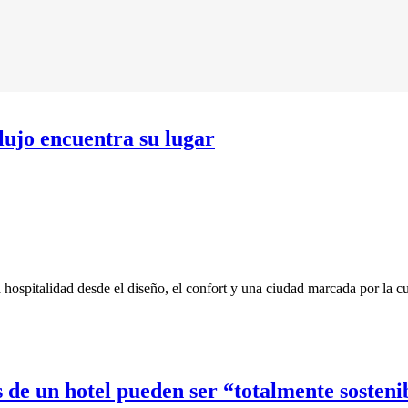
lujo encuentra su lugar
ospitalidad desde el diseño, el confort y una ciudad marcada por la cul
s de un hotel pueden ser “totalmente sosteni