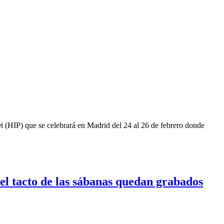
et (HIP) que se celebrará en Madrid del 24 al 26 de febrero donde
 el tacto de las sábanas quedan grabados