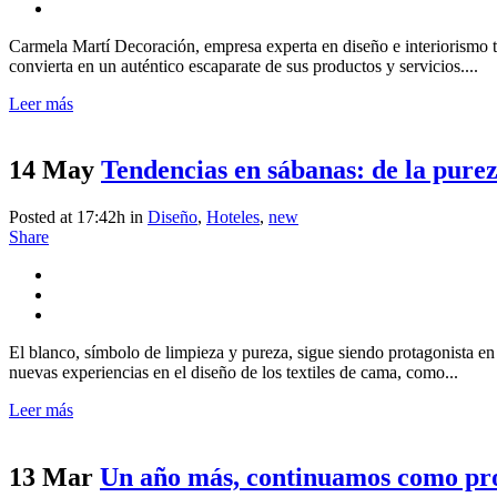
Carmela Martí Decoración, empresa experta en diseño e interiorismo t
convierta en un auténtico escaparate de sus productos y servicios....
Leer más
14 May
Tendencias en sábanas: de la pureza
Posted at 17:42h
in
Diseño
,
Hoteles
,
new
Share
El blanco, símbolo de limpieza y pureza, sigue siendo protagonista en
nuevas experiencias en el diseño de los textiles de cama, como...
Leer más
13 Mar
Un año más, continuamos como pro