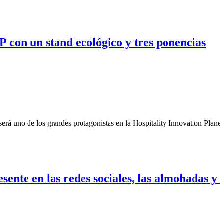
P con un stand ecológico y tres ponencias
 será uno de los grandes protagonistas en la Hospitality Innovation Plan
esente en las redes sociales, las almohadas y