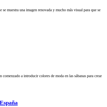
 que se muestra una imagen renovada y mucho más visual para que se
han comenzado a introducir colores de moda en las sábanas para crear
 España