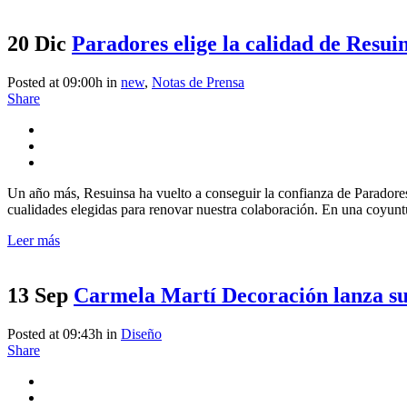
20 Dic
Paradores elige la calidad de Resuin
Posted at 09:00h
in
new
,
Notas de Prensa
Share
Un año más, Resuinsa ha vuelto a conseguir la confianza de Paradores 
cualidades elegidas para renovar nuestra colaboración. En una coyunt
Leer más
13 Sep
Carmela Martí Decoración lanza su
Posted at 09:43h
in
Diseño
Share