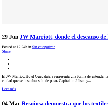
29 Jun
JW Marriott, donde el descanso de 
Posted at 12:24h
in
Sin categorizar
Share
El JW Marriott Hotel Guadalajara representa una forma de entender la h
ciudad que se descubra solo de paso. Capital de Jalisco y...
Leer más
04 Mar
Resuinsa demuestra que los textile