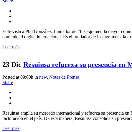
Share
Entrevista a Phil González, fundador de #Instagramer, la mayor comun
comunidad digital internacional. Es el fundador de Instagramers, la m
Leer más
23 Dic
Resuinsa refuerza su presencia en 
Posted at 09:00h
in
new
,
Notas de Prensa
Share
Resuinsa amplía su mercado internacional y refuerza su presencia en 
facturación en el país. De esta manera, Resuinsa consolida su presenci
Leer más