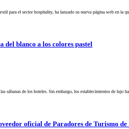
extil para el sector hospitality, ha lanzado su nueva página web en la
 del blanco a los colores pastel
 las sábanas de los hoteles. Sin embargo, los establecimientos de lujo 
veedor oficial de Paradores de Turismo de