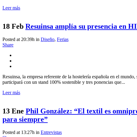
Leer más
18 Feb
Resuinsa amplía su presencia en HI
Posted at 20:39h
in
Diseño
,
Ferias
Share
Resuinsa, la empresa referente de la hostelería española en el mundo,
participará con un stand 100% sostenible y tres ponencias que...
Leer más
13 Ene
Phil González: “El textil es omnipr
para siempre”
Posted at 13:27h
in
Entrevistas