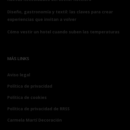
Diseño, gastronomía y textil: las claves para crear
experiencias que invitan a volver
Cómo vestir un hotel cuando suben las temperaturas
MÁS LINKS
Aviso legal
Política de privacidad
Política de cookies
Política de privacidad de RRSS
Carmela Martí Decoración