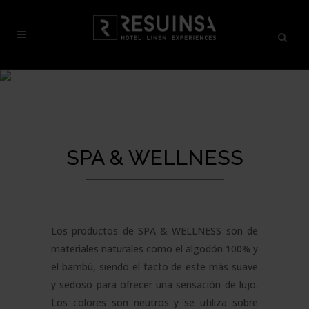
SPA & WELLNESS
Los productos de SPA & WELLNESS son de
materiales naturales como el algodón 100% y
el bambú, siendo el tacto de este más suave
y sedoso para ofrecer una sensación de lujo.
Los colores son neutros y se utiliza sobre