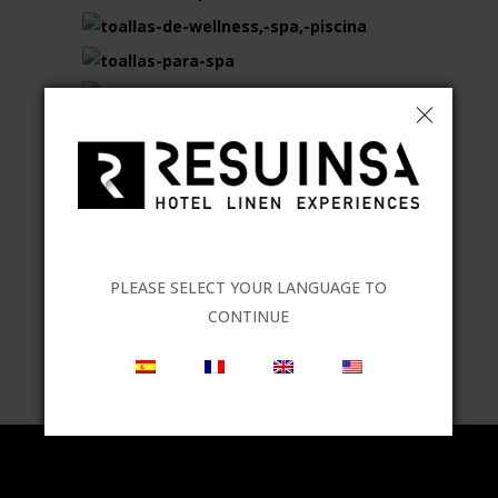
PLEASE SELECT YOUR LANGUAGE TO
CONTINUE