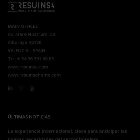
MAIN OFFICES
Av. Mare Nostrum, 50
Alboraya 46120
VALENCIA - SPAIN
Tel: + 34 96 391 68 05
www.resuinsa.com
www.resuinsahome.com
ÚLTIMAS NOTICIAS
La experiencia internacional, clave para anticipar las
nuevas necesidades del sector hotelero