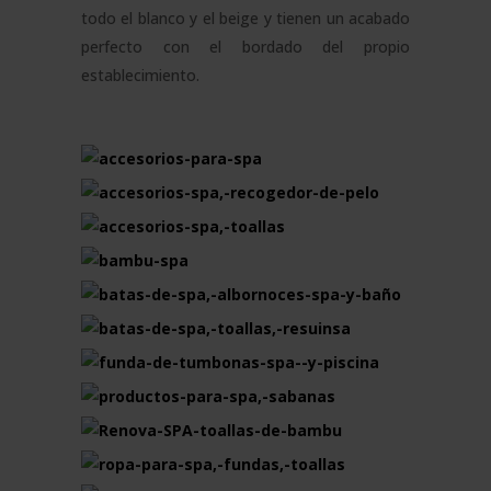
todo el blanco y el beige y tienen un acabado
perfecto con el bordado del propio
establecimiento.