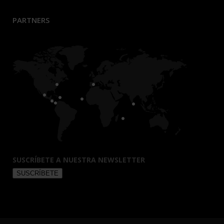
PARTNERS
SUSCRÍBETE A NUESTRA NEWSLETTER
SUSCRÍBETE