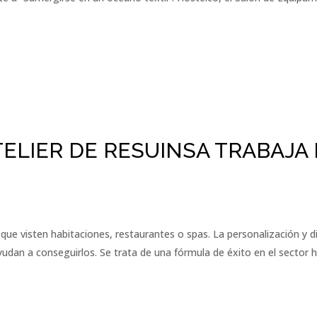
TELIER DE RESUINSA TRABAJA
que visten habitaciones, restaurantes o spas. La personalización y d
dan a conseguirlos. Se trata de una fórmula de éxito en el sector hos