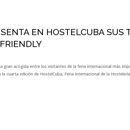
ESENTA EN HOSTELCUBA SUS 
-FRIENDLY
 gran acogida entre los visitantes de la feria internacional más im
la cuarta edición de HostelCuba, Feria Internacional de la Hostelería