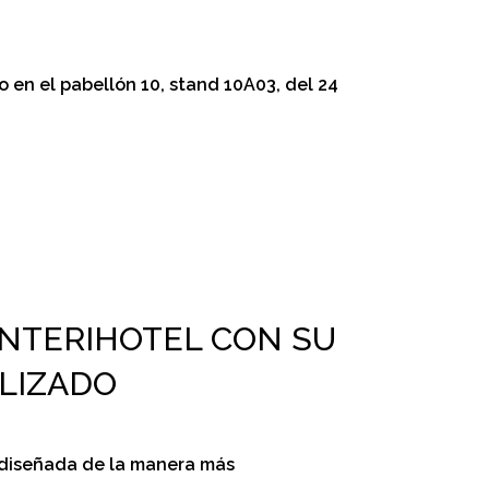
 en el pabellón 10, stand 10A03, del 24
INTERIHOTEL CON SU
ALIZADO
el diseñada de la manera más