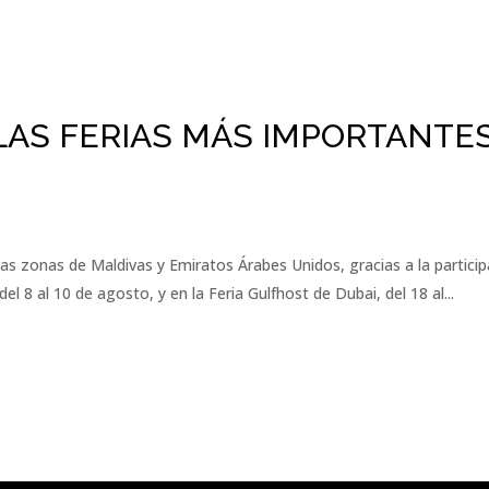
LAS FERIAS MÁS IMPORTANTES
s zonas de Maldivas y Emiratos Árabes Unidos, gracias a la particip
el 8 al 10 de agosto, y en la Feria Gulfhost de Dubai, del 18 al...