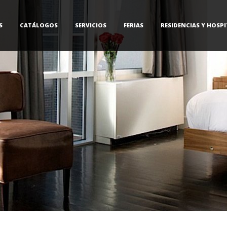
S
CATÁLOGOS
SERVICIOS
FERIAS
RESIDENCIAS Y HOSPI