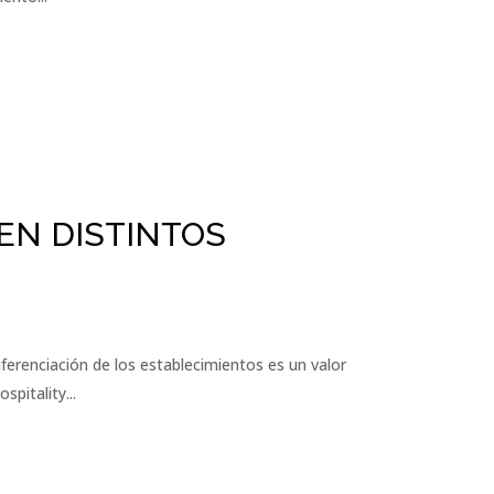
 EN DISTINTOS
iferenciación de los establecimientos es un valor
pitality...