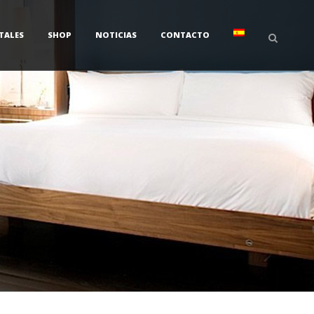
TALES
SHOP
NOTICIAS
CONTACTO