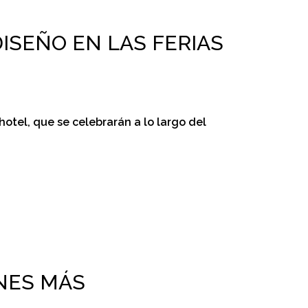
ISEÑO EN LAS FERIAS
otel, que se celebrarán a lo largo del
NES MÁS