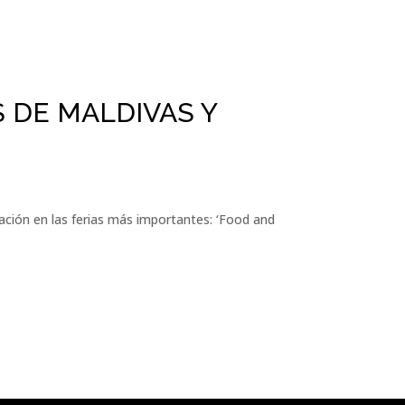
 DE MALDIVAS Y
ación en las ferias más importantes: ‘Food and