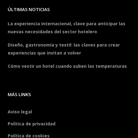
ÚLTIMAS NOTICIAS
La experiencia internacional, clave para anticipar las
nuevas necesidades del sector hotelero
Diseño, gastronomía y textil: las claves para crear
experiencias que invitan a volver
Cómo vestir un hotel cuando suben las temperaturas
MÁS LINKS
Aviso legal
Política de privacidad
Política de cookies