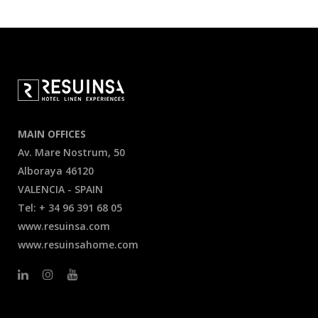
MAIN OFFICES
Av. Mare Nostrum, 50
Alboraya 46120
VALENCIA - SPAIN
Tel: + 34 96 391 68 05
www.resuinsa.com
www.resuinsahome.com