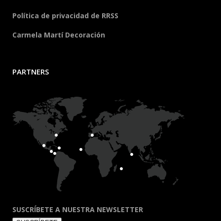
Política de privacidad de RRSS
Carmela Martí Decoración
PARTNERS
SUSCRÍBETE A NUESTRA NEWSLETTER