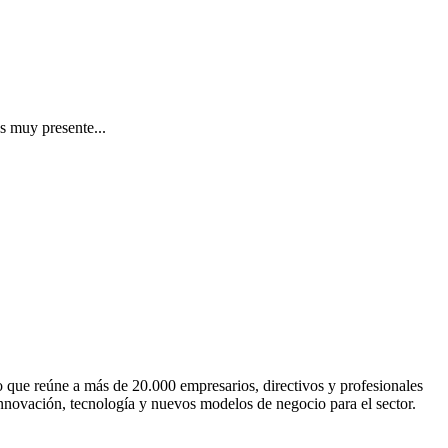
s muy presente...
o que reúne a más de 20.000 empresarios, directivos y profesionales
 innovación, tecnología y nuevos modelos de negocio para el sector.