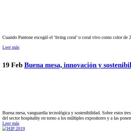
Cuando Pantone escogió el ‘living coral’ o coral vivo como color de 2
Leer más
19 Feb
Buena mesa, innovación y sostenibil
Buena mesa, vanguardia tecnológica y sostenibilidad. Sobre estos tres
del sector hospitality en torno a los múltiples expositores y a las po
Leer más