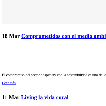
18 Mar
Comprometidos con el medio ambient
El compromiso del sector hospitality con la sostenibilidad es uno de
Leer más
11 Mar
Living la vida coral