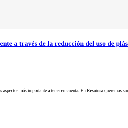
e a través de la reducción del uso de plás
 los aspectos más importante a tener en cuenta. En Resuinsa queremos s