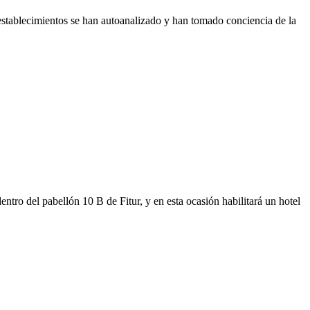
 establecimientos se han autoanalizado y han tomado conciencia de la
entro del pabellón 10 B de Fitur, y en esta ocasión habilitará un hotel