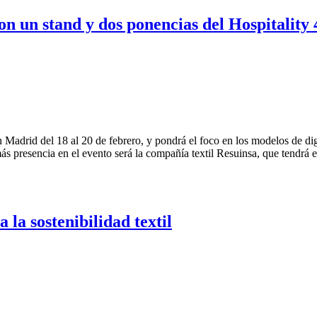
n un stand y dos ponencias del Hospitality 
Madrid del 18 al 20 de febrero, y pondrá el foco en los modelos de digit
ás presencia en el evento será la compañía textil Resuinsa, que tendrá 
 la sostenibilidad textil