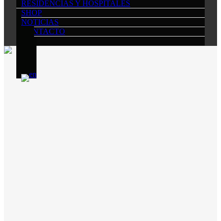
RESIDENCIAS Y HOSPITALES
SHOP
NOTICIAS
CONTACTO