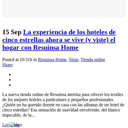
15 Sep
La experiencia de los hoteles de
cinco estrellas ahora se vive (y viste) el
hogar con Resuinsa Home
Posted at 10:31h
in
Resuinsa Home
,
Shop
,
Tienda online
Share
La nueva tienda online de Resuinsa aterriza para ofrecer los textiles
de los mejores hoteles a particulares y pequeños profesionales
¿Quién no ha querido dormir en casa con las sábanas de un hotel de
cinco estrellas? Esa sensación de suavidad envolvente, del blanco
impecable, de la...
Leer más