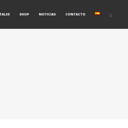
TALES
SHOP
NOTICIAS
CONTACTO