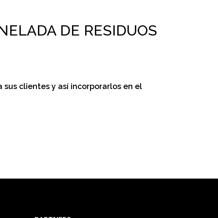
NELADA DE RESIDUOS
 sus clientes y así incorporarlos en el