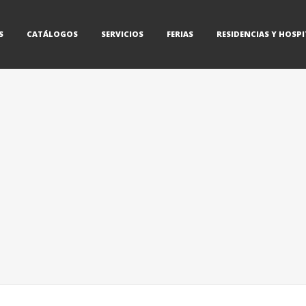
S
CATÁLOGOS
SERVICIOS
FERIAS
RESIDENCIAS Y HOSPI