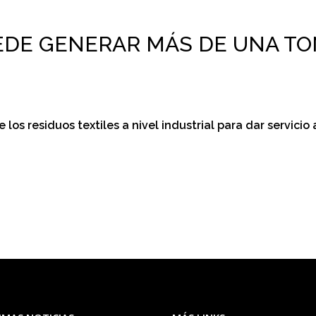
EDE GENERAR MÁS DE UNA TO
os residuos textiles a nivel industrial para dar servicio a