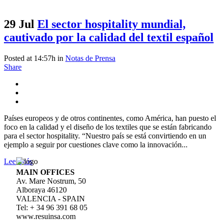
29 Jul
El sector hospitality mundial,
cautivado por la calidad del textil español
Posted at 14:57h
in
Notas de Prensa
Share
Países europeos y de otros continentes, como América, han puesto el
foco en la calidad y el diseño de los textiles que se están fabricando
para el sector hospitality. “Nuestro país se está convirtiendo en un
ejemplo a seguir por cuestiones clave como la innovación...
Leer más
MAIN OFFICES
Av. Mare Nostrum, 50
Alboraya 46120
VALENCIA - SPAIN
Tel: + 34 96 391 68 05
www.resuinsa.com