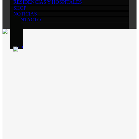
RESIDENCIAS Y HOSPITALES
SHOP
NOTICIAS
CONTACTO