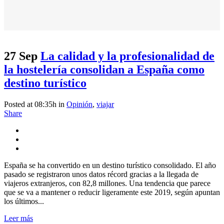
27 Sep
La calidad y la profesionalidad de
la hostelería consolidan a España como
destino turístico
Posted at 08:35h
in
Opinión
,
viajar
Share
España se ha convertido en un destino turístico consolidado. El año
pasado se registraron unos datos récord gracias a la llegada de
viajeros extranjeros, con 82,8 millones. Una tendencia que parece
que se va a mantener o reducir ligeramente este 2019, según apuntan
los últimos...
Leer más