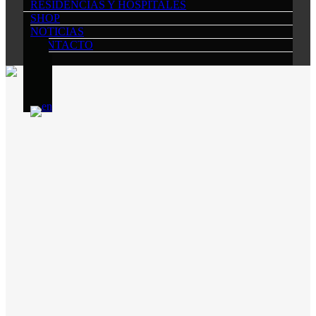
RESIDENCIAS Y HOSPITALES
SHOP
NOTICIAS
CONTACTO