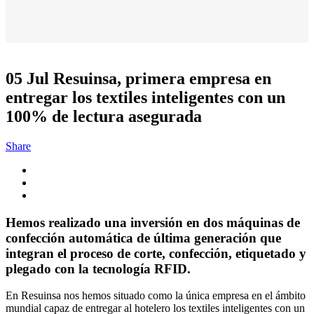
05 Jul
Resuinsa, primera empresa en
entregar los textiles inteligentes con un
100% de lectura asegurada
Share
Hemos realizado una inversión en dos máquinas de
confección automática de última generación que
integran el proceso de corte, confección, etiquetado y
plegado con la tecnología RFID.
En Resuinsa nos hemos situado como la única empresa en el ámbito
mundial capaz de entregar al hotelero los textiles inteligentes con un