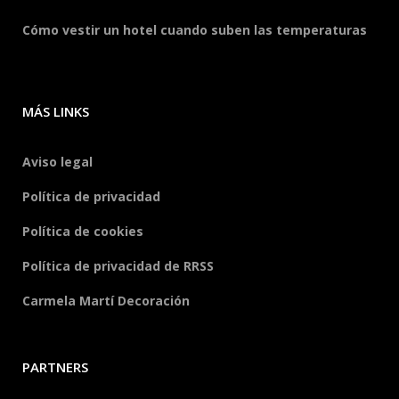
Cómo vestir un hotel cuando suben las temperaturas
MÁS LINKS
Aviso legal
Política de privacidad
Política de cookies
Política de privacidad de RRSS
Carmela Martí Decoración
PARTNERS