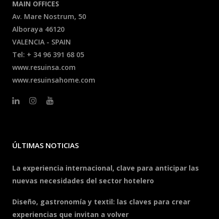
MAIN OFFICES
Av. Mare Nostrum, 50
Alboraya 46120
VALENCIA - SPAIN
Tel: + 34 96 391 68 05
www.resuinsa.com
www.resuinsahome.com
ÚLTIMAS NOTICIAS
La experiencia internacional, clave para anticipar las
nuevas necesidades del sector hotelero
Diseño, gastronomía y textil: las claves para crear
experiencias que invitan a volver