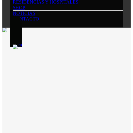
RESIDENCIAS Y HOSPITALES
SHOP
NOTICIAS
CONTACTO