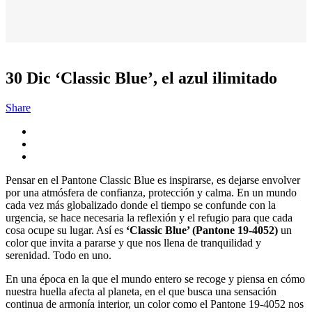
30 Dic
‘Classic Blue’, el azul ilimitado
Share
Pensar en el Pantone Classic Blue es inspirarse, es dejarse envolver
por una atmósfera de confianza, protección y calma. En un mundo
cada vez más globalizado donde el tiempo se confunde con la
urgencia, se hace necesaria la reflexión y el refugio para que cada
cosa ocupe su lugar. Así es
‘Classic Blue’ (Pantone 19-4052)
un
color que invita a pararse y que nos llena de tranquilidad y
serenidad. Todo en uno.
En una época en la que el mundo entero se recoge y piensa en cómo
nuestra huella afecta al planeta, en el que busca una sensación
continua de armonía interior, un color como el Pantone 19-4052 nos