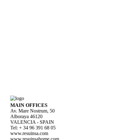
MAIN OFFICES
Av. Mare Nostrum, 50
Alboraya 46120
VALENCIA - SPAIN
Tel: + 34 96 391 68 05
www.resuinsa.com
www.resuinsahome.com