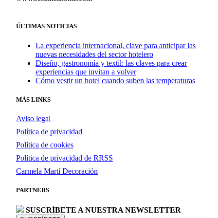
ÚLTIMAS NOTICIAS
La experiencia internacional, clave para anticipar las
nuevas necesidades del sector hotelero
Diseño, gastronomía y textil: las claves para crear
experiencias que invitan a volver
Cómo vestir un hotel cuando suben las temperaturas
MÁS LINKS
Aviso legal
Política de privacidad
Política de cookies
Política de privacidad de RRSS
Carmela Martí Decoración
PARTNERS
SUSCRÍBETE A NUESTRA NEWSLETTER