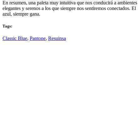
En resumen, una paleta muy intuitiva que nos conducirá a ambientes
elegantes y serenos a los que siempre nos sentiremos conectados. El
azul, siempre gana.
Tags:
Classic Blue
,
Pantone
,
Resuinsa