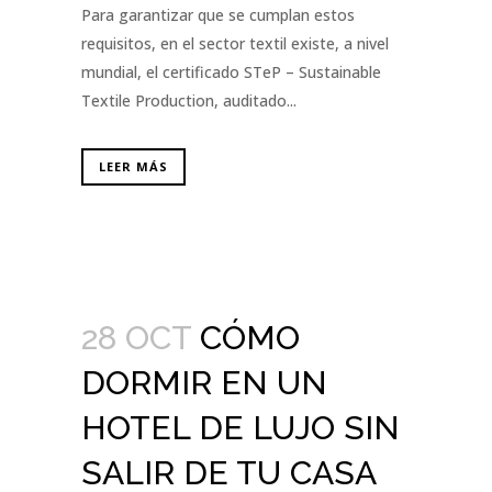
Para garantizar que se cumplan estos
requisitos, en el sector textil existe, a nivel
mundial, el certificado STeP – Sustainable
Textile Production, auditado...
LEER MÁS
28 OCT
CÓMO
DORMIR EN UN
HOTEL DE LUJO SIN
SALIR DE TU CASA