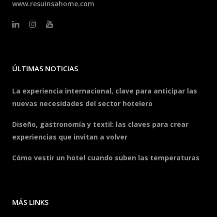
www.resuinsahome.com
ÚLTIMAS NOTICIAS
La experiencia internacional, clave para anticipar las
nuevas necesidades del sector hotelero
Diseño, gastronomía y textil: las claves para crear
experiencias que invitan a volver
Cómo vestir un hotel cuando suben las temperaturas
MÁS LINKS