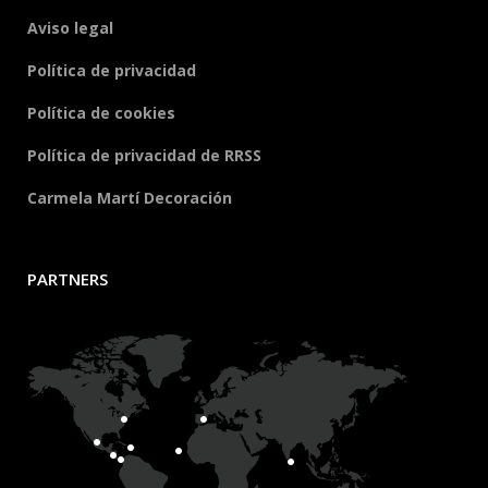
Aviso legal
Política de privacidad
Política de cookies
Política de privacidad de RRSS
Carmela Martí Decoración
PARTNERS