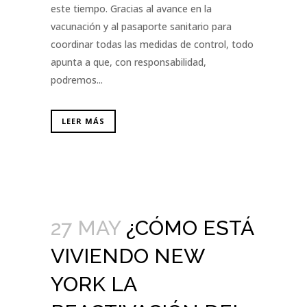
este tiempo. Gracias al avance en la
vacunación y al pasaporte sanitario para
coordinar todas las medidas de control, todo
apunta a que, con responsabilidad,
podremos...
LEER MÁS
27 MAY
¿CÓMO ESTÁ
VIVIENDO NEW
YORK LA