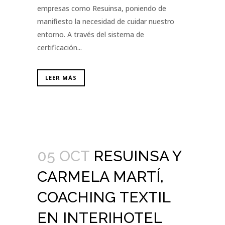
empresas como Resuinsa, poniendo de
manifiesto la necesidad de cuidar nuestro
entorno. A través del sistema de
certificación...
LEER MÁS
05 OCT
RESUINSA Y
CARMELA MARTÍ,
COACHING TEXTIL
EN INTERIHOTEL