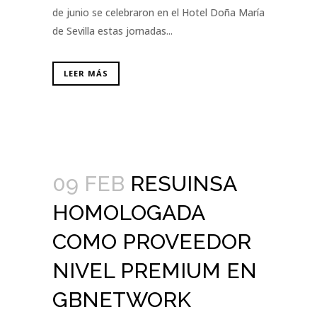
de junio se celebraron en el Hotel Doña María
de Sevilla estas jornadas...
LEER MÁS
09 FEB
RESUINSA
HOMOLOGADA
COMO PROVEEDOR
NIVEL PREMIUM EN
GBNETWORK