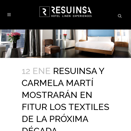
12 ENE
RESUINSA Y
CARMELA MARTÍ
MOSTRARÁN EN
FITUR LOS TEXTILES
DE LA PRÓXIMA
DÉCADA.