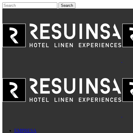
EMPRESA