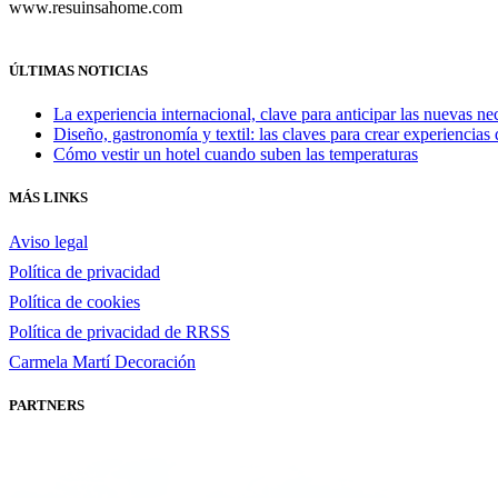
www.resuinsahome.com
ÚLTIMAS NOTICIAS
La experiencia internacional, clave para anticipar las nuevas ne
Diseño, gastronomía y textil: las claves para crear experiencias 
Cómo vestir un hotel cuando suben las temperaturas
MÁS LINKS
Aviso legal
Política de privacidad
Política de cookies
Política de privacidad de RRSS
Carmela Martí Decoración
PARTNERS