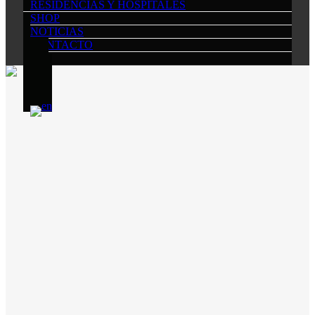
RESIDENCIAS Y HOSPITALES
SHOP
NOTICIAS
CONTACTO