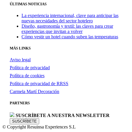
ÚLTIMAS NOTICIAS
La experiencia internacional, clave para anticipar las
nuevas necesidades del sector hotelero
Diseño, gastronomía y textil: las claves para crear
experiencias que invitan a volver
Cómo vestir un hotel cuando suben las temperaturas
MÁS LINKS
Aviso legal
Política de privacidad
Política de cookies
Política de privacidad de RRSS
Carmela Martí Decoración
PARTNERS
SUSCRÍBETE A NUESTRA NEWSLETTER
SUSCRÍBETE
© Copyright Resuinsa Experiences S.L