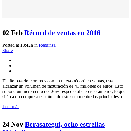
02 Feb
Récord de ventas en 2016
Posted at 13:42h
in
Resuinsa
Share
El año pasado cerramos con un nuevo récord en ventas, tras
alcanzar un volumen de facturación de 41 millones de euros. Esto
supone un incremento del 26% respecto al ejercicio anterior, lo que
sitúa a una empresa española de este sector entre las principales a...
Leer más
24 Nov
Berasategui, ocho estrellas