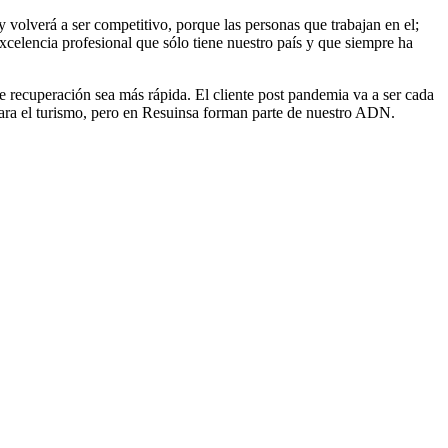
 volverá a ser competitivo, porque las personas que trabajan en el;
excelencia profesional que sólo tiene nuestro país y que siempre ha
 recuperación sea más rápida. El cliente post pandemia va a ser cada
 para el turismo, pero en Resuinsa forman parte de nuestro ADN.