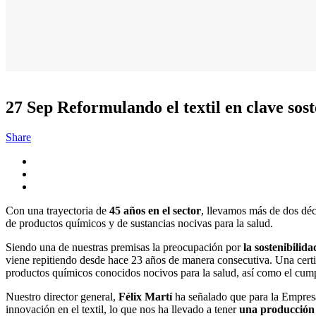
27 Sep
Reformulando el textil en clave sost
Share
Con una trayectoria de
45 años en el sector
, llevamos más de dos déc
de productos químicos y de sustancias nocivas para la salud.
Siendo una de nuestras premisas la preocupación por
la sostenibilida
viene repitiendo desde hace 23 años de manera consecutiva. Una certifi
productos químicos conocidos nocivos para la salud, así como el cump
Nuestro director general,
Félix Martí
ha señalado que para la Empresa
innovación en el textil, lo que nos ha llevado a tener
una producción