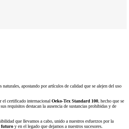
naturales, apostando por artículos de calidad que se alejen del uso
 el certificado internacional
Oeko-Tex Standard 100
, hecho que se
sus requisitos destacan la ausencia de sustancias prohibidas y de
ibilidad que llevamos a cabo, unido a nuestros esfuerzos por la
l
futuro
y en el legado que dejamos a nuestros sucesores.