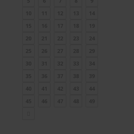
5
6
7
8
9
10
11
12
13
14
15
16
17
18
19
20
21
22
23
24
25
26
27
28
29
30
31
32
33
34
35
36
37
38
39
40
41
42
43
44
45
46
47
48
49