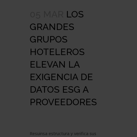
05 MAR
LOS
GRANDES
GRUPOS
HOTELEROS
ELEVAN LA
EXIGENCIA DE
DATOS ESG A
PROVEEDORES
Resuinsa estructura y verifica sus