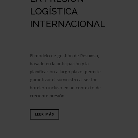
LOGÍSTICA
INTERNACIONAL
El modelo de gestión de Resuinsa,
basado en la anticipación y la
planificación a largo plazo, permite
garantizar el suministro al sector
hotelero incluso en un contexto de
creciente presión...
LEER MÁS