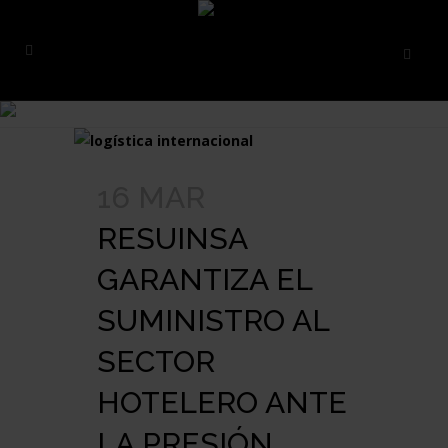
16 MAR
RESUINSA
GARANTIZA EL
SUMINISTRO AL
SECTOR
HOTELERO ANTE
LA PRESIÓN