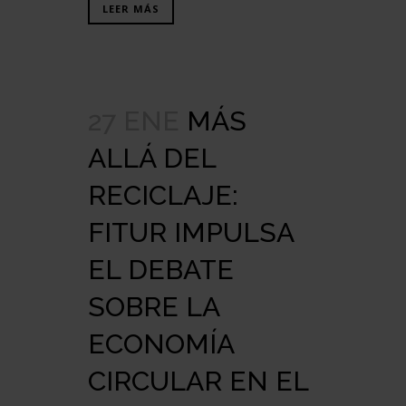
LEER MÁS
27 ENE
MÁS
ALLÁ DEL
RECICLAJE:
FITUR IMPULSA
EL DEBATE
SOBRE LA
ECONOMÍA
CIRCULAR EN EL