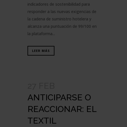
indicadores de sostenibilidad para
responder a las nuevas exigencias de
la cadena de suministro hotelera y
alcanza una puntuación de 99/100 en
la plataforma...
LEER MÁS
27 FEB
ANTICIPARSE O
REACCIONAR: EL
TEXTIL