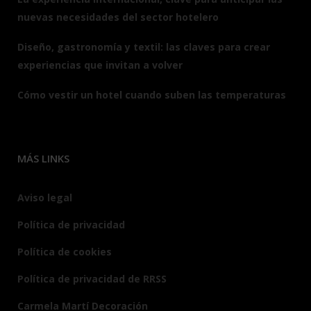
nuevas necesidades del sector hotelero
Diseño, gastronomía y textil: las claves para crear
experiencias que invitan a volver
Cómo vestir un hotel cuando suben las temperaturas
MÁS LINKS
Aviso legal
Política de privacidad
Política de cookies
Política de privacidad de RRSS
Carmela Martí Decoración