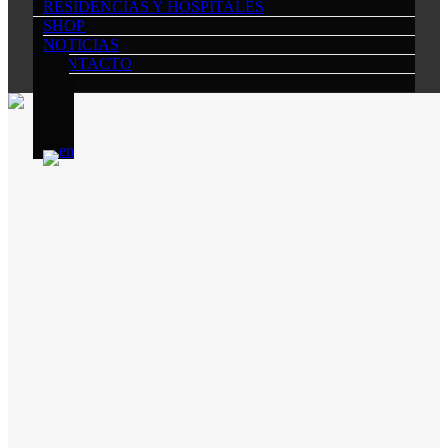
RESIDENCIAS Y HOSPITALES
SHOP
NOTICIAS
CONTACTO