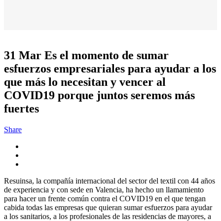
31 Mar
Es el momento de sumar
esfuerzos empresariales para ayudar a los
que más lo necesitan y vencer al
COVID19 porque juntos seremos más
fuertes
Share
Resuinsa, la compañía internacional del sector del textil con 44 años
de experiencia y con sede en Valencia, ha hecho un llamamiento
para hacer un frente común contra el COVID19 en el que tengan
cabida todas las empresas que quieran sumar esfuerzos para ayudar
a los sanitarios, a los profesionales de las residencias de mayores, a