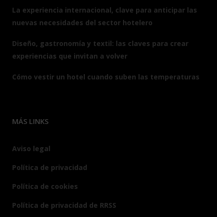
La experiencia internacional, clave para anticipar las
nuevas necesidades del sector hotelero
Diseño, gastronomía y textil: las claves para crear
experiencias que invitan a volver
Cómo vestir un hotel cuando suben las temperaturas
MÁS LINKS
Aviso legal
Política de privacidad
Política de cookies
Política de privacidad de RRSS