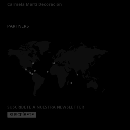
Carmela Martí Decoración
PARTNERS
SUSCRÍBETE A NUESTRA NEWSLETTER
SUSCRÍBETE