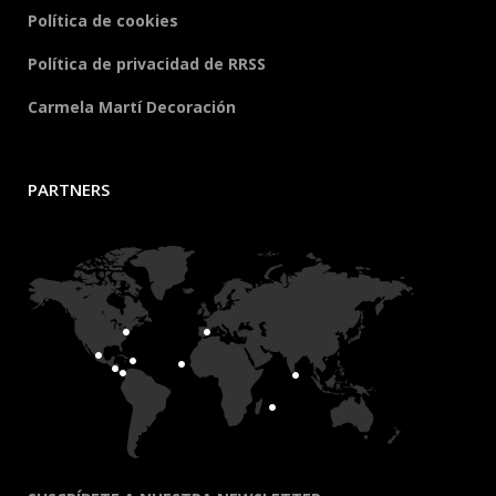
Política de cookies
Política de privacidad de RRSS
Carmela Martí Decoración
PARTNERS