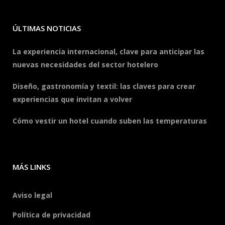
ÚLTIMAS NOTICIAS
La experiencia internacional, clave para anticipar las
nuevas necesidades del sector hotelero
Diseño, gastronomía y textil: las claves para crear
experiencias que invitan a volver
Cómo vestir un hotel cuando suben las temperaturas
MÁS LINKS
Aviso legal
Política de privacidad