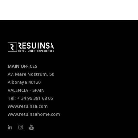
MAIN OFFICES
Av. Mare Nostrum, 50
Alboraya 46120
VALENCIA - SPAIN
Tel: + 34 96 391 68 05
www.resuinsa.com
www.resuinsahome.com