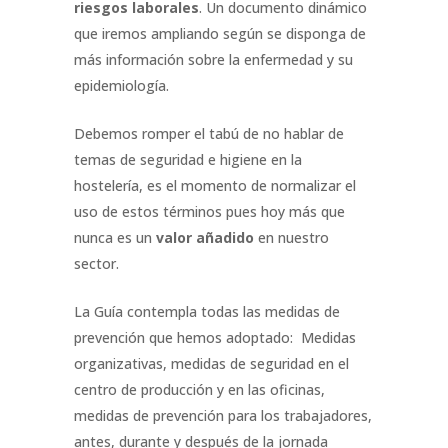
riesgos laborales
. Un documento dinámico
que iremos ampliando según se disponga de
más información sobre la enfermedad y su
epidemiología.
Debemos romper el tabú de no hablar de
temas de seguridad e higiene en la
hostelería, es el momento de normalizar el
uso de estos términos pues hoy más que
nunca es un
valor añadido
en nuestro
sector.
La Guía contempla todas las medidas de
prevención que hemos adoptado: Medidas
organizativas, medidas de seguridad en el
centro de producción y en las oficinas,
medidas de prevención para los trabajadores,
antes, durante y después de la jornada