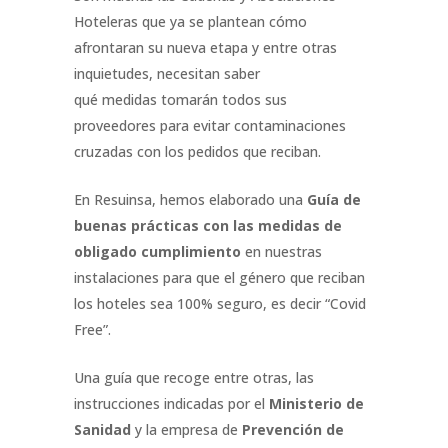
Hoteleras que ya se plantean cómo
afrontaran su nueva etapa y entre otras
inquietudes, necesitan saber
qué medidas tomarán todos sus
proveedores para evitar contaminaciones
cruzadas con los pedidos que reciban.
En Resuinsa, hemos elaborado una
Guía de
buenas prácticas con las medidas de
obligado cumplimiento
en nuestras
instalaciones para que el género que reciban
los hoteles sea 100% seguro, es decir “Covid
Free”.
Una guía que recoge entre otras, las
instrucciones indicadas por el
Ministerio de
Sanidad
y la empresa de
Prevención de