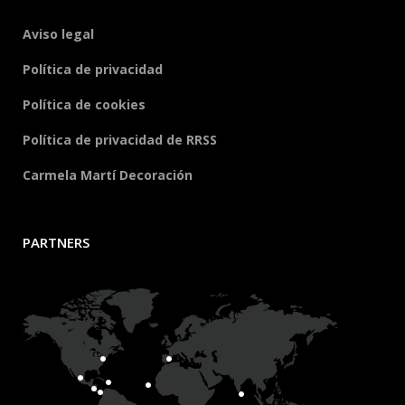
Aviso legal
Política de privacidad
Política de cookies
Política de privacidad de RRSS
Carmela Martí Decoración
PARTNERS