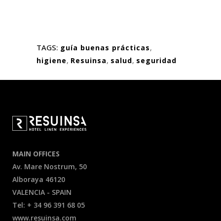
TAGS:
guía buenas prácticas
,
higiene
,
Resuinsa
,
salud
,
seguridad
MAIN OFFICES
Av. Mare Nostrum, 50
Alboraya 46120
VALENCIA - SPAIN
Tel: + 34 96 391 68 05
www.resuinsa.com