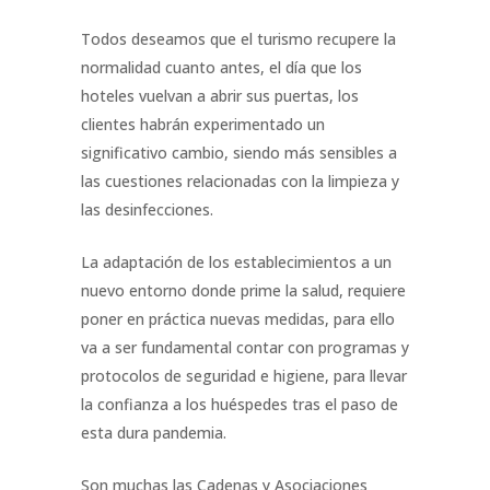
Todos deseamos que el turismo recupere la
normalidad cuanto antes, el día que los
hoteles vuelvan a abrir sus puertas, los
clientes habrán experimentado un
significativo cambio, siendo más sensibles a
las cuestiones relacionadas con la limpieza y
las desinfecciones.
La adaptación de los establecimientos a un
nuevo entorno donde prime la salud, requiere
poner en práctica nuevas medidas, para ello
va a ser fundamental contar con programas y
protocolos de seguridad e higiene, para llevar
la confianza a los huéspedes tras el paso de
esta dura pandemia.
Son muchas las Cadenas y Asociaciones