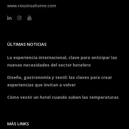
www.resuinsahome.com
ÚLTIMAS NOTICIAS
La experiencia internacional, clave para anticipar las
nuevas necesidades del sector hotelero
Diseño, gastronomía y textil: las claves para crear
experiencias que invitan a volver
Cómo vestir un hotel cuando suben las temperaturas
MÁS LINKS