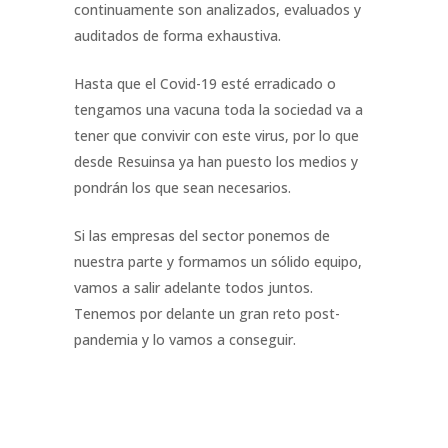
continuamente son analizados, evaluados y
auditados de forma exhaustiva.
Hasta que el Covid-19 esté erradicado o
tengamos una vacuna toda la sociedad va a
tener que convivir con este virus, por lo que
desde Resuinsa ya han puesto los medios y
pondrán los que sean necesarios.
Si las empresas del sector ponemos de
nuestra parte y formamos un sólido equipo,
vamos a salir adelante todos juntos.
Tenemos por delante un gran reto post-
pandemia y lo vamos a conseguir.