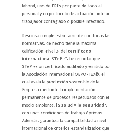
laboral, uso de EPI´s por parte de todo el
personal y un protocolo de actuación ante un
trabajador contagiado o posible infectado.
Resuinsa cumple estrictamente con todas las
normativas, de hecho tiene la máxima
calificación -nivel 3- del
certificado
internacional STeP
. Cabe recordar que
STeP es un certificado auditado y emitido por
la Asociación Internacional OEKO-TEX®, el
cual avala la producción sostenible de la
Empresa mediante la implementación
permanente de procesos respetuosos con el
medio ambiente,
la salud y la seguridad
y
con unas condiciones de trabajo óptimas.
Además, garantiza la compatibilidad a nivel
internacional de criterios estandarizados que