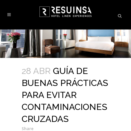
28 ABR
GUÍA DE
BUENAS PRÁCTICAS
PARA EVITAR
CONTAMINACIONES
CRUZADAS
Share