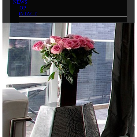
NEWS
SHOP
CONTACT