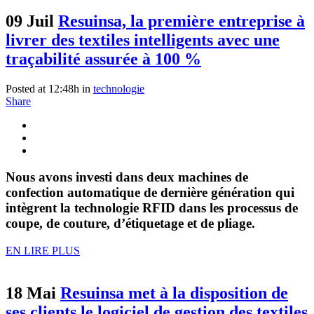
09 Juil
Resuinsa, la première entreprise à
livrer des textiles intelligents avec une
traçabilité assurée à 100 %
Posted at 12:48h
in
technologie
Share
Nous avons investi dans deux machines de
confection automatique de dernière génération qui
intègrent la technologie RFID dans les processus de
coupe, de couture, d’étiquetage et de pliage.
EN LIRE PLUS
18 Mai
Resuinsa met à la disposition de
ses clients le logiciel de gestion des textiles