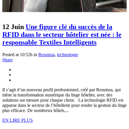
12 Juin
Une figure clé du succès de la
RFID dans le secteur hôtelier est née : le
responsable Textiles Intelligents
Posted at 10:52h
in
Resuinsa
,
technologie
Share
Il s’agit d’un nouveau profil professionnel, créé par Resuinsa, qui
mène la transformation numérique du linge hôtelier, avec des
solutions sur mesure pour chaque client. La technologie RFID est
apparue dans le secteur de l’hôtellerie pour rendre la gestion du linge
plus efficace. De nombreux hôtels,...
EN LIRE PLUS