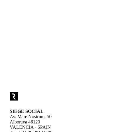
SIÈGE SOCIAL
Av. Mare Nostrum, 50
Alboraya 46120
VALENCIA - SPAIN