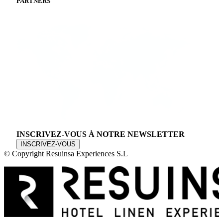
PARTNERS
INSCRIVEZ-VOUS À NOTRE NEWSLETTER
INSCRIVEZ-VOUS
© Copyright Resuinsa Experiences S.L