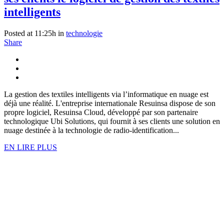
intelligents
Posted at 11:25h
in
technologie
Share
La gestion des textiles intelligents via l’informatique en nuage est
déjà une réalité. L'entreprise internationale Resuinsa dispose de son
propre logiciel, Resuinsa Cloud, développé par son partenaire
technologique Ubi Solutions, qui fournit à ses clients une solution en
nuage destinée à la technologie de radio-identification...
EN LIRE PLUS