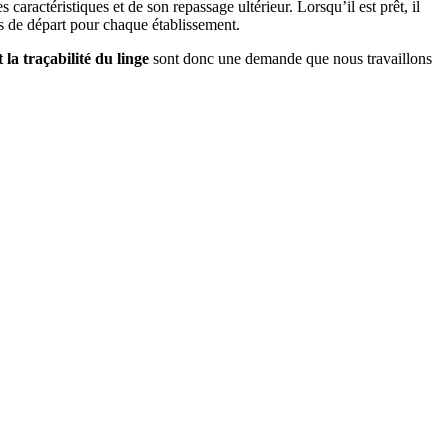
 caractéristiques et de son repassage ultérieur. Lorsqu’il est prêt, il
ns de départ pour chaque établissement.
 la traçabilité du linge
sont donc une demande que nous travaillons