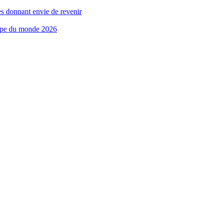
es donnant envie de revenir
oupe du monde 2026