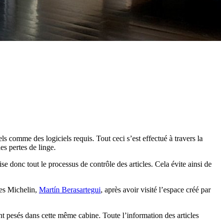
els comme des logiciels requis. Tout ceci s’est effectué à travers la
es pertes de linge.
se donc tout le processus de contrôle des articles. Cela évite ainsi de
les Michelin,
Martín Berasartegui
, après avoir visité l’espace créé par
ent pesés dans cette même cabine. Toute l’information des articles