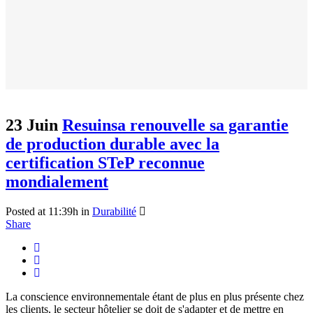
23 Juin
Resuinsa renouvelle sa garantie
de production durable avec la
certification STeP reconnue
mondialement
Posted at 11:39h
in
Durabilité
Share
La conscience environnementale étant de plus en plus présente chez
les clients, le secteur hôtelier se doit de s'adapter et de mettre en