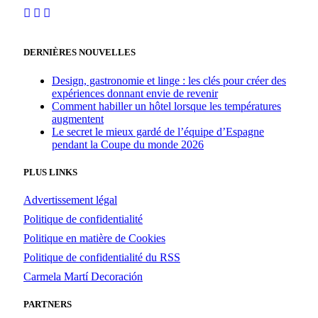
DERNIÈRES NOUVELLES
Design, gastronomie et linge : les clés pour créer des
expériences donnant envie de revenir
Comment habiller un hôtel lorsque les températures
augmentent
Le secret le mieux gardé de l’équipe d’Espagne
pendant la Coupe du monde 2026
PLUS LINKS
Advertissement légal
Politique de confidentialité
Politique en matière de Cookies
Politique de confidentialité du RSS
Carmela Martí Decoración
PARTNERS