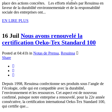
place des actions concrètes. Les efforts réalisés par Resuinsa en
faveur de la durabilité environnementale et de la responsabilité
sociale des entreprises ont...
EN LIRE PLUS
16 Juil
Nous avons renouvelé la
certification Oeko-Tex Standard 100
Posted at 04:41h
in
Notas de Prensa
,
Resuinsa
Share
Depuis 1998, Resuinsa confectionne ses produits sous l’angle de
l’écologie, celle qui est compatible avec la durabilité,
l’environnement et les ressources. Cet aspect est de nouveau
confirmé, puisque notre entreprise a renouvelé, pour la 22e année
consécutive, la certification international Oeko-Tex Standard 100,
qui certifie que...