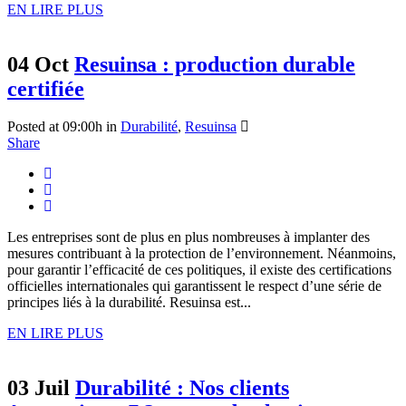
EN LIRE PLUS
04 Oct
Resuinsa : production durable
certifiée
Posted at 09:00h
in
Durabilité
,
Resuinsa
Share
Les entreprises sont de plus en plus nombreuses à implanter des
mesures contribuant à la protection de l’environnement. Néanmoins,
pour garantir l’efficacité de ces politiques, il existe des certifications
officielles internationales qui garantissent le respect d’une série de
principes liés à la durabilité. Resuinsa est...
EN LIRE PLUS
03 Juil
Durabilité : Nos clients