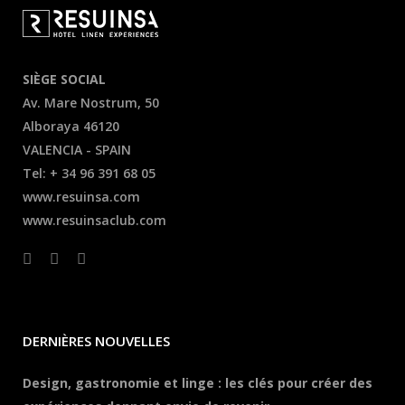
SIÈGE SOCIAL
Av. Mare Nostrum, 50
Alboraya 46120
VALENCIA - SPAIN
Tel: + 34 96 391 68 05
www.resuinsa.com
www.resuinsaclub.com
DERNIÈRES NOUVELLES
Design, gastronomie et linge : les clés pour créer des