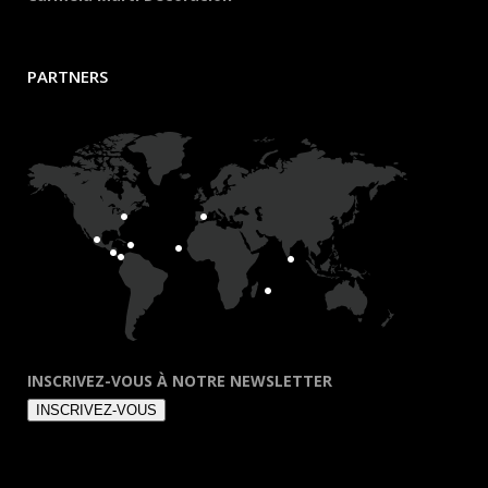
PARTNERS
INSCRIVEZ-VOUS À NOTRE NEWSLETTER
INSCRIVEZ-VOUS