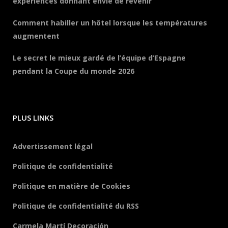
expériences donnant envie de revenir
Comment habiller un hôtel lorsque les températures
augmentent
Le secret le mieux gardé de l’équipe d’Espagne
pendant la Coupe du monde 2026
PLUS LINKS
Advertissement légal
Politique de confidentialité
Politique en matière de Cookies
Politique de confidentialité du RSS
Carmela Martí Decoración