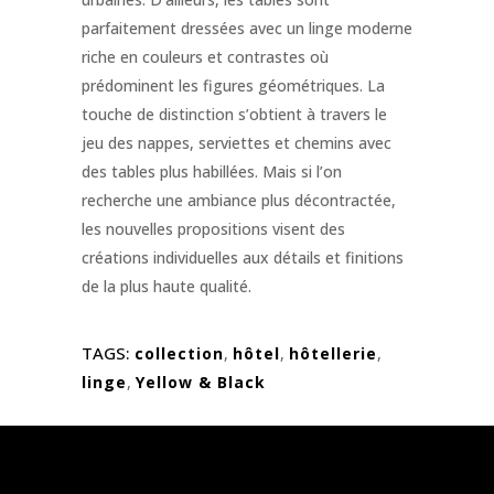
parfaitement dressées avec un linge moderne
riche en couleurs et contrastes où
prédominent les figures géométriques. La
touche de distinction s’obtient à travers le
jeu des nappes, serviettes et chemins avec
des tables plus habillées. Mais si l’on
recherche une ambiance plus décontractée,
les nouvelles propositions visent des
créations individuelles aux détails et finitions
de la plus haute qualité.
TAGS:
collection
,
hôtel
,
hôtellerie
,
linge
,
Yellow & Black