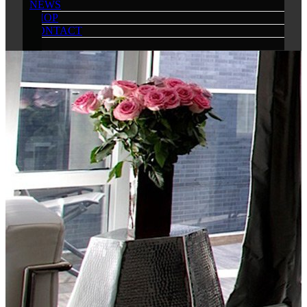
NEWS
SHOP
CONTACT