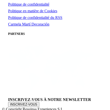
Politique de confidentialité
Politique en matière de Cookies
Politique de confidentialité du RSS
Carmela Martí Decoración
PARTNERS
INSCRIVEZ-VOUS À NOTRE NEWSLETTER
INSCRIVEZ-VOUS
© Copyright Resuinsa Experiences S.L