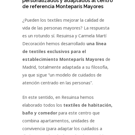
personalizados y adaptados al centro
de referencia
Monteparís Mayores
¿Pueden los textiles mejorar la calidad de
vida de las personas mayores? La respuesta
es un rotundo sí. Resuinsa y Carmela Martí
Decoración hemos desarrollado
una línea
de textiles exclusivos para el
establecimiento Monteparís Mayores
de
Madrid, totalmente adaptada a su filosofía,
ya que sigue “un modelo de cuidados de
atención centrado en las personas”.
En este sentido, en Resuinsa hemos
elaborado todos los
textiles de habitación,
baño y comedor
para este centro que
combina apartamentos, unidades de
convivencia (para adaptar los cuidados a