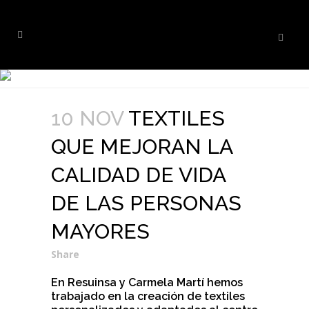
10 NOV
TEXTILES
QUE MEJORAN LA
CALIDAD DE VIDA
DE LAS PERSONAS
MAYORES
Share
En Resuinsa y Carmela Martí hemos
trabajado en la creación de textiles