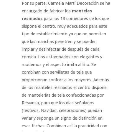
Por su parte, Carmela Martí Decoración se ha
encargado de fabricar los
manteles
resinados
para los 13 comedores de los que
dispone el centro, muy adecuados para este
tipo de establecimiento ya que no permiten
que las manchas penetren y se pueden
limpiar y desinfectar de después de cada
comida. Los estampados son elegantes y
modernos y el aspecto imita al lino. Se
combinan con servilletas de tela que
proporcionan confort a los mayores. Además
de los manteles resinados el centro dispone
de mantelerías de tela confeccionadas por
Resuinsa, para que los días señalados
(festivos, Navidad, celebraciones) puedan
variar y suponga un signo de distinción en
esas fechas. Combinan así la practicidad con