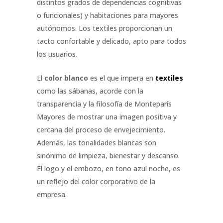
distintos grados de dependencias cognitivas
o funcionales) y habitaciones para mayores
autónomos. Los textiles proporcionan un
tacto confortable y delicado, apto para todos
los usuarios.
El
color blanco
es el que impera en
textiles
como las sábanas, acorde con la
transparencia y la filosofía de Monteparís
Mayores de mostrar una imagen positiva y
cercana del proceso de envejecimiento.
Además, las tonalidades blancas son
sinónimo de limpieza, bienestar y descanso.
El logo y el embozo, en tono azul noche, es
un reflejo del color corporativo de la
empresa.