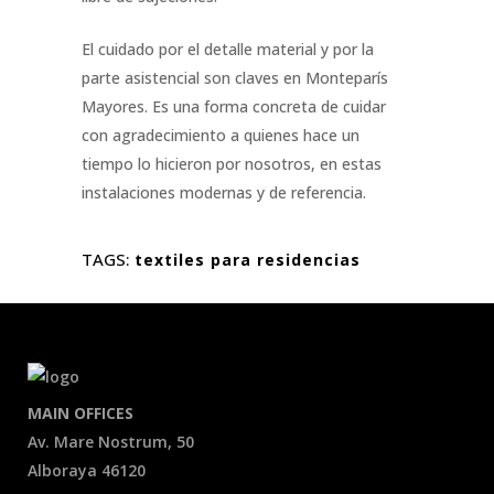
El cuidado por el detalle material y por la
parte asistencial son claves en Monteparís
Mayores. Es una forma concreta de cuidar
con agradecimiento a quienes hace un
tiempo lo hicieron por nosotros, en estas
instalaciones modernas y de referencia.
TAGS:
textiles para residencias
MAIN OFFICES
Av. Mare Nostrum, 50
Alboraya 46120