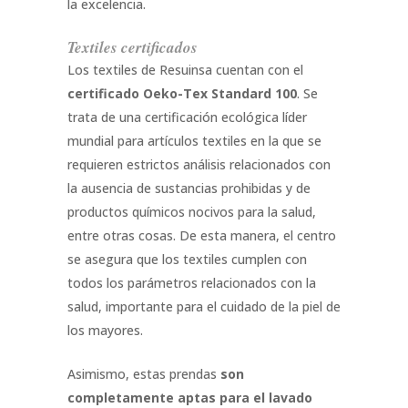
la excelencia.
Textiles certificados
Los textiles de Resuinsa cuentan con el
certificado Oeko-Tex Standard 100
. Se
trata de una certificación ecológica líder
mundial para artículos textiles en la que se
requieren estrictos análisis relacionados con
la ausencia de sustancias prohibidas y de
productos químicos nocivos para la salud,
entre otras cosas. De esta manera, el centro
se asegura que los textiles cumplen con
todos los parámetros relacionados con la
salud, importante para el cuidado de la piel de
los mayores.
Asimismo, estas prendas
son
completamente aptas para el lavado