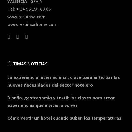
VALENCIA - SPAIN
Tel: + 34 96 391 68 05
www.resuinsa.com
www.resuinsahome.com
ÚLTIMAS NOTICIAS
La experiencia internacional, clave para anticipar las
nuevas necesidades del sector hotelero
Diseño, gastronomía y textil: las claves para crear
experiencias que invitan a volver
Cómo vestir un hotel cuando suben las temperaturas