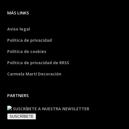
MÁS LINKS
Aviso legal
Política de privacidad
Política de cookies
Política de privacidad de RRSS
Carmela Martí Decoración
PARTNERS
SUSCRÍBETE A NUESTRA NEWSLETTER
SUSCRÍBETE