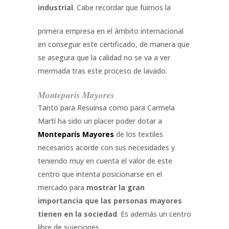
industrial
. Cabe recordar que fuimos la
primera empresa en el ámbito internacional
en conseguir este certificado, de manera que
se asegura que la calidad no se va a ver
mermada tras este proceso de lavado.
Monteparís Mayores
Tanto para Resuinsa como para Carmela
Martí ha sido un placer poder dotar a
Monteparís Mayores
de los textiles
necesarios acorde con sus necesidades y
teniendo muy en cuenta el valor de este
centro que intenta posicionarse en el
mercado para
mostrar la gran
importancia que las personas mayores
tienen en la sociedad
. Es además un centro
libre de sujeciones.