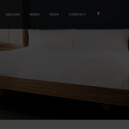
SALONS
NEWS
SHOP
CONTACT