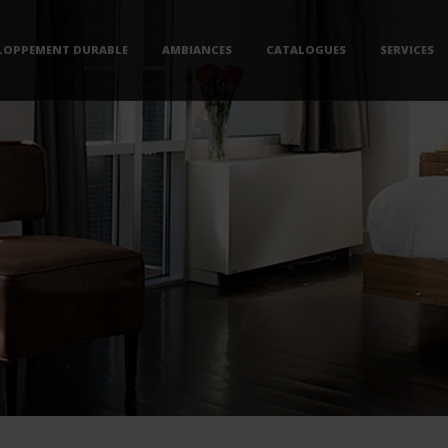
LOPPEMENT DURABLE
AMBIANCES
CATALOGUES
SERVICES