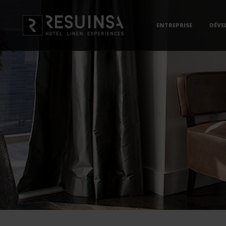
ENTREPRISE
DÉVE