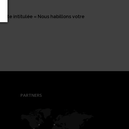
ante intitulée « Nous habillons votre
PARTNERS