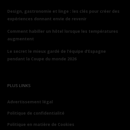
Design, gastronomie et linge : les clés pour créer des
expériences donnant envie de revenir
Comment habiller un hôtel lorsque les températures
augmentent
Le secret le mieux gardé de l’équipe d’Espagne
pendant la Coupe du monde 2026
PLUS LINKS
Advertissement légal
Politique de confidentialité
Politique en matière de Cookies