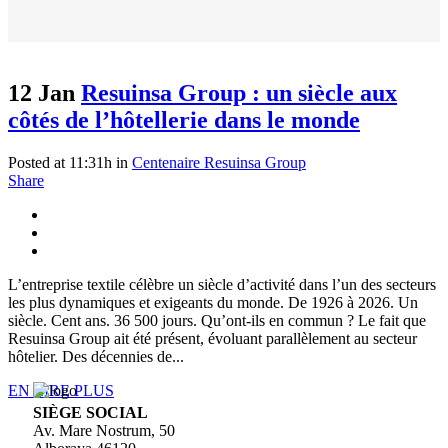
12 Jan
Resuinsa Group : un siècle aux
côtés de l’hôtellerie dans le monde
Posted at 11:31h
in
Centenaire Resuinsa Group
Share
L’entreprise textile célèbre un siècle d’activité dans l’un des secteurs
les plus dynamiques et exigeants du monde. De 1926 à 2026. Un
siècle. Cent ans. 36 500 jours. Qu’ont-ils en commun ? Le fait que
Resuinsa Group ait été présent, évoluant parallèlement au secteur
hôtelier. Des décennies de...
EN LIRE PLUS
SIÈGE SOCIAL
Av. Mare Nostrum, 50