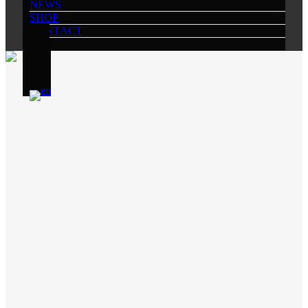
NEWS
SHOP
CONTACT