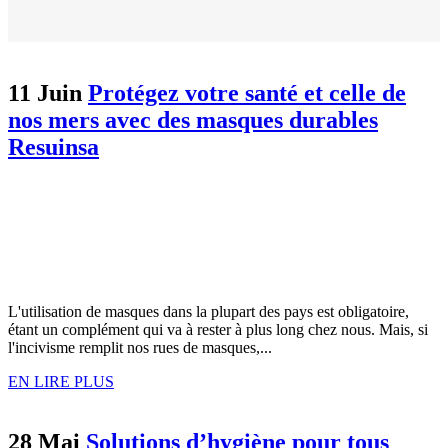
11 Juin
Protégez votre santé et celle de
nos mers avec des masques durables
Resuinsa
L'utilisation de masques dans la plupart des pays est obligatoire,
étant un complément qui va à rester à plus long chez nous. Mais, si
l'incivisme remplit nos rues de masques,...
EN LIRE PLUS
28 Mai
Solutions d’hygiène pour tous