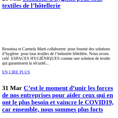
textiles de l’hôtellerie
Resuinsa et Carmela Marti collaborent pour fournir des solutions
d’hygiène pour tous textiles de l’industrie hôtelière. Nous avons
créé ESPACES HYGIÉNIQUES comme une solution de textile
qui garantissent la sécurité...
EN LIRE PLUS
31 Mar
C’est le moment d’unir les forces
de nos entreprises pour aider ceux qui en
ont le plus besoin et vaincre le COVID19,
car ensemble, nous sommes plus forts