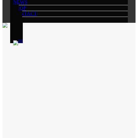
NEWS
SHOP
CONTACT