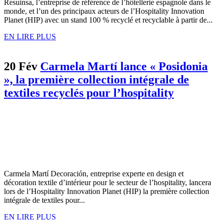
Resuinsa, l’entreprise de référence de l’hôtellerie espagnole dans le
monde, et l’un des principaux acteurs de l’Hospitality Innovation
Planet (HIP) avec un stand 100 % recyclé et recyclable à partir de...
EN LIRE PLUS
20 Fév
Carmela Martí lance « Posidonia
», la première collection intégrale de
textiles recyclés pour l’hospitality
Carmela Martí Decoración, entreprise experte en design et
décoration textile d’intérieur pour le secteur de l’hospitality, lancera
lors de l’Hospitality Innovation Planet (HIP) la première collection
intégrale de textiles pour...
EN LIRE PLUS