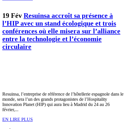
19 Fév
Resuinsa accroît sa présence à
l’HIP avec un stand écologique et trois
conférences où elle misera sur l’alliance
entre la technologie et l’économie
circulaire
Resuinsa, l’entreprise de référence de l’hôtellerie espagnole dans le
monde, sera l’un des grands protagonistes de l’Hospitality
Innovation Planet (HIP) qui aura lieu à Madrid du 24 au 26
février,...
EN LIRE PLUS