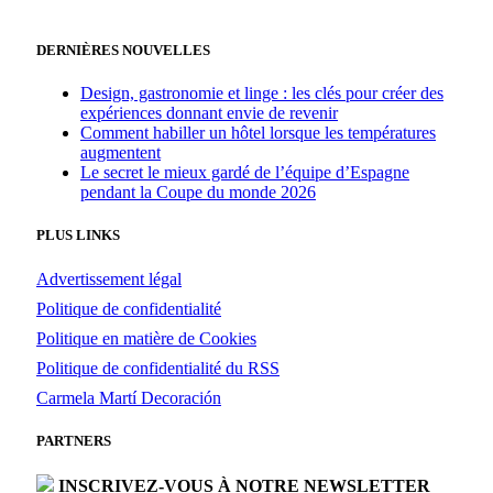
DERNIÈRES NOUVELLES
Design, gastronomie et linge : les clés pour créer des
expériences donnant envie de revenir
Comment habiller un hôtel lorsque les températures
augmentent
Le secret le mieux gardé de l’équipe d’Espagne
pendant la Coupe du monde 2026
PLUS LINKS
Advertissement légal
Politique de confidentialité
Politique en matière de Cookies
Politique de confidentialité du RSS
Carmela Martí Decoración
PARTNERS
INSCRIVEZ-VOUS À NOTRE NEWSLETTER