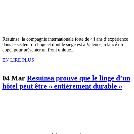
Resuinsa, la compagnie internationale forte de 44 ans d’expérience
dans le secteur du linge et dont le siège est à Valence, a lancé un
appel pour présenter un front unique...
EN LIRE PLUS
04 Mar
Resuinsa prouve que le linge d’un
hôtel peut être « entièrement durable »