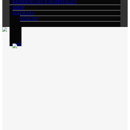
RESIDENCIAS Y HOSPITALES
SHOP
NOTICIAS
CONTACTO