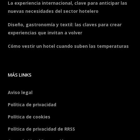
La experiencia internacional, clave para anticipar las
nuevas necesidades del sector hotelero
Diseño, gastronomía y textil: las claves para crear
experiencias que invitan a volver
Cómo vestir un hotel cuando suben las temperaturas
MÁS LINKS
Aviso legal
Política de privacidad
Política de cookies
Política de privacidad de RRSS