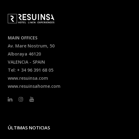
MAIN OFFICES
Av. Mare Nostrum, 50
Alboraya 46120
VALENCIA - SPAIN
Tel: + 34 96 391 68 05
www.resuinsa.com
www.resuinsahome.com
ÚLTIMAS NOTICIAS