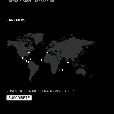
Carmela Martí Decoración
PARTNERS
SUSCRÍBETE A NUESTRA NEWSLETTER
SUSCRÍBETE