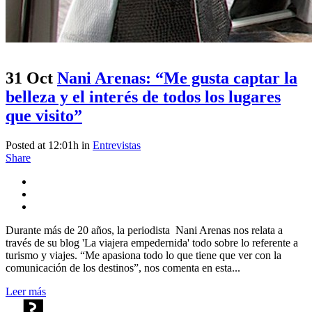
31 Oct
Nani Arenas: “Me gusta captar la
belleza y el interés de todos los lugares
que visito”
Posted at 12:01h
in
Entrevistas
Share
Durante más de 20 años, la periodista Nani Arenas nos relata a
través de su blog 'La viajera empedernida' todo sobre lo referente a
turismo y viajes. “Me apasiona todo lo que tiene que ver con la
comunicación de los destinos”, nos comenta en esta...
Leer más