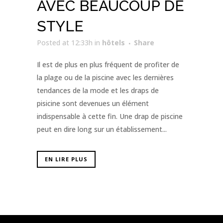
AVEC BEAUCOUP DE
STYLE
Posted at 12:33h
in
hôtels
Share
Il est de plus en plus fréquent de profiter de
la plage ou de la piscine avec les dernières
tendances de la mode et les draps de
pisicine sont devenues un élément
indispensable à cette fin. Une drap de piscine
peut en dire long sur un établissement...
EN LIRE PLUS