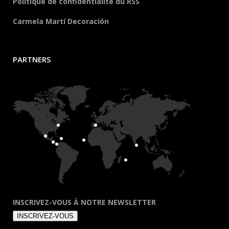
Politique de confidentialité du RSS
Carmela Martí Decoración
PARTNERS
INSCRIVEZ-VOUS À NOTRE NEWSLETTER
INSCRIVEZ-VOUS