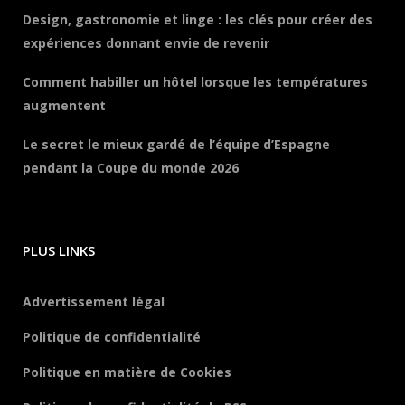
Design, gastronomie et linge : les clés pour créer des
expériences donnant envie de revenir
Comment habiller un hôtel lorsque les températures
augmentent
Le secret le mieux gardé de l’équipe d’Espagne
pendant la Coupe du monde 2026
PLUS LINKS
Advertissement légal
Politique de confidentialité
Politique en matière de Cookies