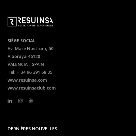
SIÈGE SOCIAL
Av. Mare Nostrum, 50
Alboraya 46120
VALENCIA - SPAIN
Tel: + 34 96 391 68 05
www.resuinsa.com
www.resuinsaclub.com
DERNIÈRES NOUVELLES