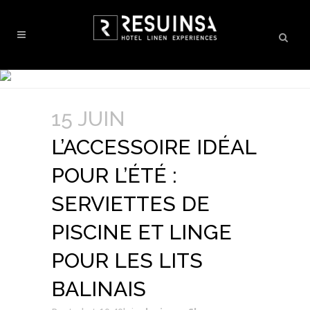
15 JUIN
L’ACCESSOIRE IDÉAL
POUR L’ÉTÉ :
SERVIETTES DE
PISCINE ET LINGE
POUR LES LITS
BALINAIS