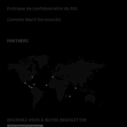
Politique de confidentialité du RSS
Carmela Martí Decoración
PARTNERS
INSCRIVEZ-VOUS À NOTRE NEWSLETTER