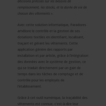
décisions précises sur les besoins de
remplacement, les stocks, et la durée de vie de
chacun des vêtements »
.
Avec cette solution informatique, Paradores
améliore le contrôle et la gestion de ses
dotations textiles en identifiant, localisant,
traçant et gérant les vêtements. Cette
application génère des rapports par
installation et par article, grâce à l’intégration
des données avec le système de gestion, ce
qui se traduit directement par un gain de
temps dans les tâches de comptage et de
contrôle pour les employés de
l’établissement.
Grâce à cet outil numérique, la traçabilité des
vêtements est connue, c’est-à-dire leur