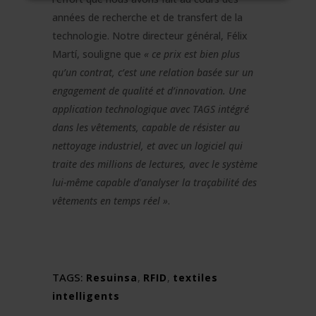
années de recherche et de transfert de la
technologie. Notre directeur général, Félix
Martí, souligne que
« ce prix est bien plus
qu’un contrat, c’est une relation basée sur un
engagement de qualité et d’innovation. Une
application technologique avec TAGS intégré
dans les vêtements, capable de résister au
nettoyage industriel, et avec un logiciel qui
traite des millions de lectures, avec le système
lui-même capable d’analyser la traçabilité des
vêtements en temps réel »
.
TAGS:
Resuinsa
,
RFID
,
textiles
intelligents