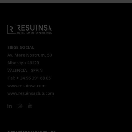
SIÈGE SOCIAL
Av. Mare Nostrum, 50
Alboraya 46120
VALENCIA - SPAIN
Tel: + 34 96 391 68 05
www.resuinsa.com
www.resuinsaclub.com