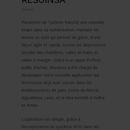
Share
Paradores de Turismo franchit une nouvelle
étape dans sa numérisation, mettant en
œuvre un outil qui permet de gérer, d’une
façon agile et rapide, toutes les dispositions
textiles des chambres, salles de bains et
salles à manger. Grâce à un appel d’offres
public d’achat, Resuinsa a été chargé de
développer cette nouvelle application qui
fonctionne déjà avec succès dans les
établissements de Jaén, Costa da Morte,
Aiguablava, León, et le fera bientôt à Vielha
et Artíes.
L’opération est simple, grâce à
l’incorporation du système RFID dans les