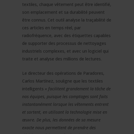
textiles, chaque vêtement peut être identifié,
son emplacement et sa durabilité peuvent
être connus. Cet outil analyse la traçabilité de
ces articles en temps réel, par
radiofréquence, avec des étiquettes capables
de supporter des processus de nettoyages
industriels complexes, et avec un logiciel qui
traite et analyse des millions de lectures.
Le directeur des opérations de Paradores,
Carlos Martínez, souligne que les textiles
intelligents
« facilitent grandement la tâche de
nos équipes, puisque les comptages sont faits
instantanément lorsque les vêtements entrent
et sortent, en utilisant la technologie mise en
œuvre. De plus, les données de sa mesure
exacte nous permettent de prendre des