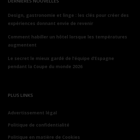
DERNIÈRES NOUVELLES
Design, gastronomie et linge : les clés pour créer des
expériences donnant envie de revenir
Comment habiller un hôtel lorsque les températures
augmentent
Le secret le mieux gardé de l’équipe d’Espagne
pendant la Coupe du monde 2026
PLUS LINKS
Advertissement légal
Politique de confidentialité
Politique en matière de Cookies