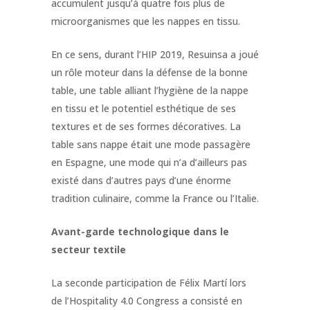
accumulent jusqu’à quatre fois plus de
microorganismes que les nappes en tissu.
En ce sens, durant l’HIP 2019, Resuinsa a joué
un rôle moteur dans la défense de la bonne
table, une table alliant l’hygiène de la nappe
en tissu et le potentiel esthétique de ses
textures et de ses formes décoratives. La
table sans nappe était une mode passagère
en Espagne, une mode qui n’a d’ailleurs pas
existé dans d’autres pays d’une énorme
tradition culinaire, comme la France ou l’Italie.
Avant-garde technologique dans le
secteur textile
La seconde participation de Félix Martí lors
de l’Hospitality 4.0 Congress a consisté en