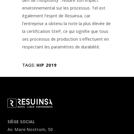
défi de l’
hospitality
: réduire son impact
environnemental sur les processus. Tel est
également l’esprit de Resuinsa, car
l’entreprise a obtenu la note la plus élevée de
la certification SteP, ce qui signifie que tous
ses processus de production s’effectuent en
respectant les paramètres de durabilité.
TAGS:
HIP 2019
SIÈGE SOCIAL
Av. Mare Nostrum, 50