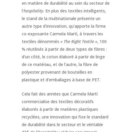
en matière de durabilité au sein du secteur de
l’
hospitality
. En plus des textiles intelligents,
le stand de la multinationale présente un
autre type d’innovation, qu’apporte la firme
co-exposante Carmela Martí, à travers les
textiles dénommés
« The Right Textile »
, 100
% réutilisés à partir de deux types de fibres :
d’un côté, le coton élaboré à partir de linge
de ce matériau, et de l’autre, la fibre de
polyester provenant de bouteilles en
plastique et d’emballages à base de PET.
Cela fait des années que Carmela Martí
commercialise des textiles décoratifs
élaborés à partir de matières plastiques
recyclées, une innovation qui fixe le standard
de durabilité dans le secteur et le véritable