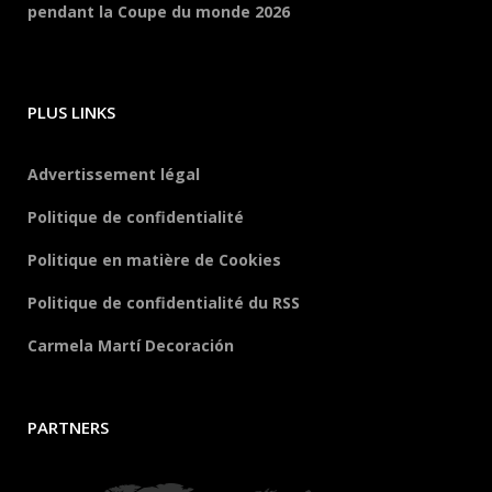
pendant la Coupe du monde 2026
PLUS LINKS
Advertissement légal
Politique de confidentialité
Politique en matière de Cookies
Politique de confidentialité du RSS
Carmela Martí Decoración
PARTNERS