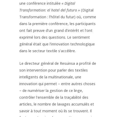
une conférence intitulée
« Digital
Transformation: el hotel del futuro »
(Digital
Transformation : l’hôtel du futur) où, comme
dans la première conférence, les participants
ont fait preuve d’un grand d’intérêt et l’ont
exprimé lors des questions. Le sentiment
général était que l’innovation technologique
dans le secteur textile s’accélère.
Le directeur général de Resuinsa a profité de
son intervention pour parler des textiles
intelligents de la multinationale, une
innovation qui permet – entre autres choses
– de numériser la gestion de ce linge,
contrôler l’ensemble de la traçabilité des
articles, le nombre de lavages accumulés et
savoir à tout moment où ils se trouvent. Il