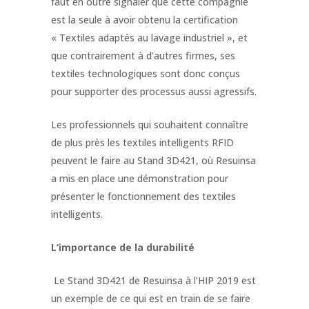
faut en outre signaler que cette compagnie
est la seule à avoir obtenu la certification
« Textiles adaptés au lavage industriel », et
que contrairement à d’autres firmes, ses
textiles technologiques sont donc conçus
pour supporter des processus aussi agressifs.
Les professionnels qui souhaitent connaître
de plus près les textiles intelligents RFID
peuvent le faire au Stand 3D421, où Resuinsa
a mis en place une démonstration pour
présenter le fonctionnement des textiles
intelligents.
L’importance de la durabilité
Le Stand 3D421 de Resuinsa à l’HIP 2019 est
un exemple de ce qui est en train de se faire