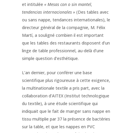
et intitulée
« Mesas con o sin mantel,
tendencias internacionales »
(Des tables avec
ou sans nappe, tendances internationales), le
directeur général de la compagnie, M. Félix
Martí, a souligné combien il est important
que les tables des restaurants disposent d’un
linge de table professionnel, au-delà d’une
simple question d’esthétique.
L’an dernier, pour conférer une base
scientifique plus rigoureuse à cette exigence,
la multinationale textile a pris part, avec la
collaboration d’AITEX (Institut technologique
du textile), à une étude scientifique qui
indiquait que le fait de manger sans nappe en
tissu multiplie par 37 la présence de bactéries
sur la table, et que les nappes en PVC