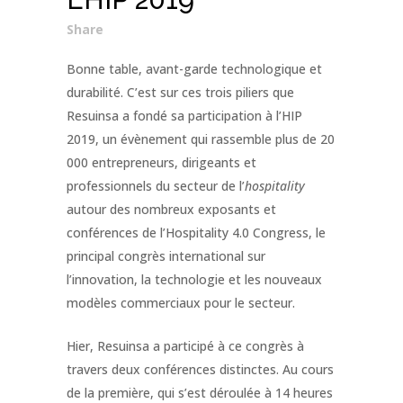
Share
Bonne table, avant-garde technologique et
durabilité. C’est sur ces trois piliers que
Resuinsa a fondé sa participation à l’HIP
2019, un évènement qui rassemble plus de 20
000 entrepreneurs, dirigeants et
professionnels du secteur de l’
hospitality
autour des nombreux exposants et
conférences de l’Hospitality 4.0 Congress, le
principal congrès international sur
l’innovation, la technologie et les nouveaux
modèles commerciaux pour le secteur.
Hier, Resuinsa a participé à ce congrès à
travers deux conférences distinctes. Au cours
de la première, qui s’est déroulée à 14 heures