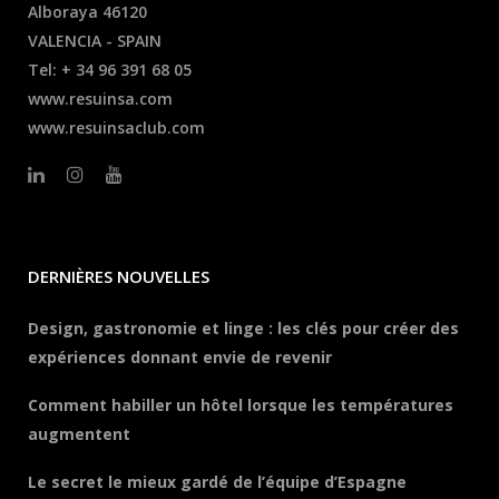
Alboraya 46120
VALENCIA - SPAIN
Tel: + 34 96 391 68 05
www.resuinsa.com
www.resuinsaclub.com
DERNIÈRES NOUVELLES
Design, gastronomie et linge : les clés pour créer des
expériences donnant envie de revenir
Comment habiller un hôtel lorsque les températures
augmentent
Le secret le mieux gardé de l’équipe d’Espagne