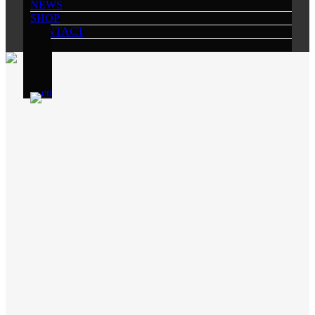
NEWS
SHOP
CONTACT