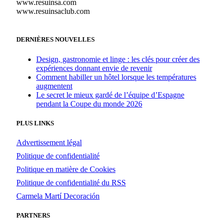
www.resuinsa.com
www.resuinsaclub.com
DERNIÈRES NOUVELLES
Design, gastronomie et linge : les clés pour créer des
expériences donnant envie de revenir
Comment habiller un hôtel lorsque les températures
augmentent
Le secret le mieux gardé de l’équipe d’Espagne
pendant la Coupe du monde 2026
PLUS LINKS
Advertissement légal
Politique de confidentialité
Politique en matière de Cookies
Politique de confidentialité du RSS
Carmela Martí Decoración
PARTNERS